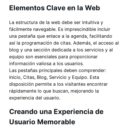
Elementos Clave en la Web
La estructura de la web debe ser intuitiva y
fácilmente navegable. Es imprescindible incluir
una pestaña que enlace a la agenda, facilitando
así la programación de citas. Además, el acceso al
blog y una sección dedicada a los servicios y al
equipo son esenciales para proporcionar
información valiosa a los usuarios.
Las pestañas principales deben comprender:
Inicio, Citas, Blog, Servicio y Equipo. Esta
disposición permite a los visitantes encontrar
rápidamente lo que buscan, mejorando la
experiencia del usuario.
Creando una Experiencia de
Usuario Memorable