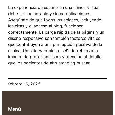
La experiencia de usuario en una clínica virtual
debe ser memorable y sin complicaciones.
Asegúrate de que todos los enlaces, incluyendo
las citas y el acceso al blog, funcionen
correctamente. La carga rápida de la página y un
diseño responsivo son también factores vitales
que contribuyen a una percepción positiva de la
clínica. Un sitio web bien diseñado refuerza la
imagen de profesionalismo y atención al detalle
que los pacientes de alto standing buscan.
febrero 16, 2025
Menú