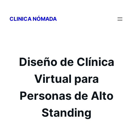
Saltar
al
CLINICA NÓMADA
contenido
Diseño de Clínica
Virtual para
Personas de Alto
Standing