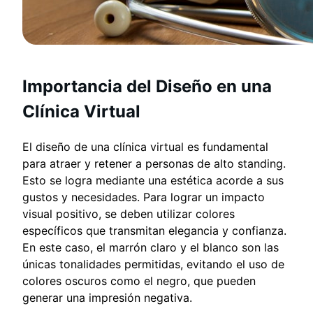
Importancia del Diseño en una
Clínica Virtual
El diseño de una clínica virtual es fundamental
para atraer y retener a personas de alto standing.
Esto se logra mediante una estética acorde a sus
gustos y necesidades. Para lograr un impacto
visual positivo, se deben utilizar colores
específicos que transmitan elegancia y confianza.
En este caso, el marrón claro y el blanco son las
únicas tonalidades permitidas, evitando el uso de
colores oscuros como el negro, que pueden
generar una impresión negativa.